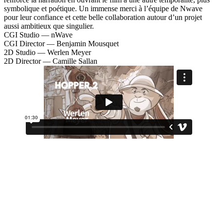
symbolique et poétique. Un immense merci à l’équipe de Nwave
pour leur confiance et cette belle collaboration autour d’un projet
aussi ambitieux que singulier.
CGI Studio — nWave
CGI Director — Benjamin Mousquet
2D Studio — Werlen Meyer
2D Director — Camille Sallan