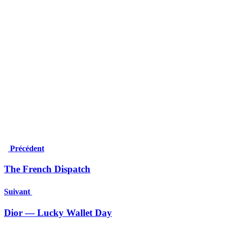
Précédent
The French Dispatch
Suivant
Dior — Lucky Wallet Day