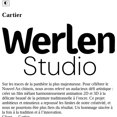
Cartier
Sur les traces de la panthère la plus majestueuse. Pour célébrer le
Nouvel An chinois, nous avons relevé un audacieux défi artistique :
créer un film mêlant harmonieusement animation 2D et 3D à la
délicate beauté de la peinture traditionnelle à l’encre. Ce projet
ambitieux et minutieux a repoussé les limites de notre créativité, et
nous ne pourrions être plus fiers du résultat. Un hommage sincère à
la fois à la tradition et à l’innovation.
Client — Cartier