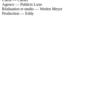
Agence — Publicis Luxe
Réalisation et studio — Werlen Meyer
Production — Eddy